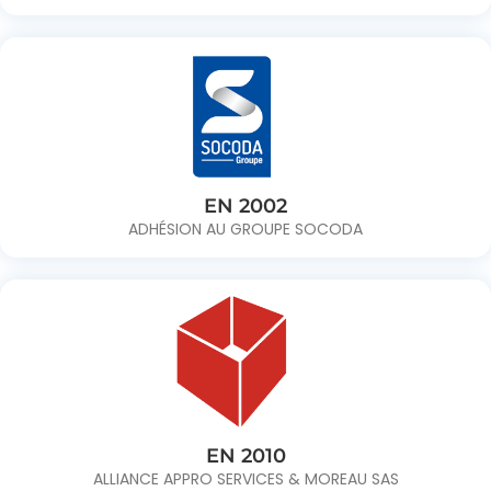
EN 2002
ADHÉSION AU GROUPE SOCODA
EN 2010
ALLIANCE APPRO SERVICES & MOREAU SAS