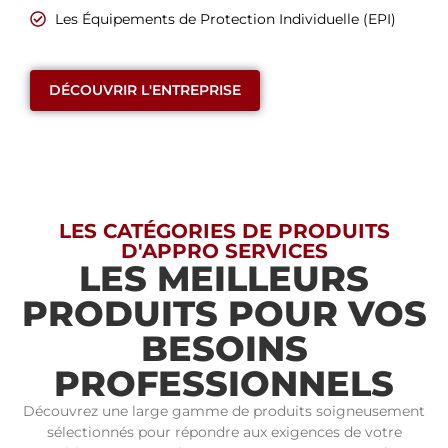
Les Équipements de Protection Individuelle (EPI)
DÉCOUVRIR L'ENTREPRISE
LES CATÉGORIES DE PRODUITS
D'APPRO SERVICES
LES MEILLEURS
PRODUITS POUR VOS
BESOINS
PROFESSIONNELS
Découvrez une large gamme de produits soigneusement
sélectionnés pour répondre aux exigences de votre