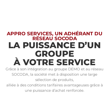
APPRO SERVICES, UN ADHÉRANT DU
RÉSEAU SOCODA
LA PUISSANCE D’UN
GROUPE
À VOTRE SERVICE
Grâce à son intégration au groupe DEMO et au réseau
SOCODA, la société met à disposition une large
sélection de produits,
alliée à des conditions tarifaires avantageuses grâce à
une puissance d’achat renforcée.