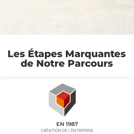
Les Étapes Marquantes
de Notre Parcours
EN 1987
CRÉATION DE L'ENTREPRISE