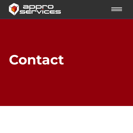
Contact