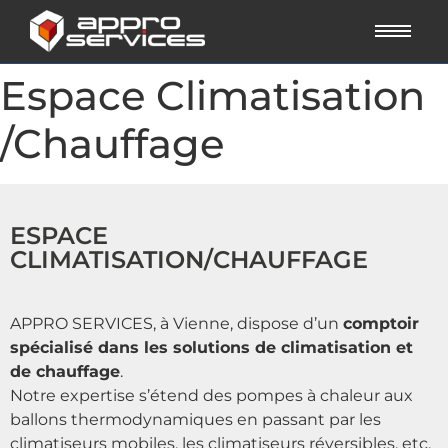
Espace Climatisation
/Chauffage
ESPACE
CLIMATISATION/CHAUFFAGE
APPRO SERVICES, à Vienne, dispose d’un
comptoir
spécialisé dans les solutions de climatisation et
de chauffage
.
Notre expertise s’étend des pompes à chaleur aux
ballons thermodynamiques en passant par les
climatiseurs mobiles, les climatiseurs réversibles, etc.