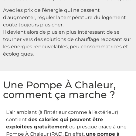
Avec les prix de l’énergie qui ne cessent
d’augmenter, réguler la température du logement
coûte toujours plus cher.
Il devient alors de plus en plus intéressant de se
tourner vers des solutions de chauffage reposant sur
les énergies renouvelables, peu consommatrices et
écologiques.
Une Pompe À Chaleur,
comment ça marche ?
L’air ambiant (à l’intérieur comme à l’extérieur)
contient
des calories qui peuvent être
exploitées gratuitement
ou presque grâce à une
Pompe À Chaleur (PAC). En effet,
une pompe à