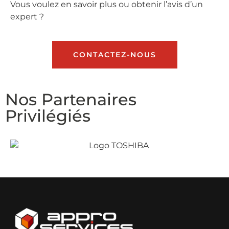
Vous voulez en savoir plus ou obtenir l’avis d’un
expert ?
CONTACTEZ-NOUS
Nos Partenaires
Privilégiés