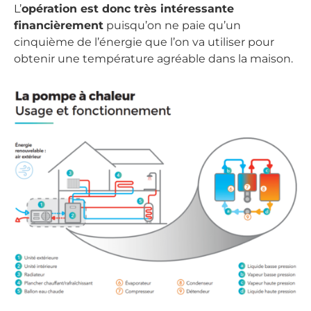
L’
opération est donc très intéressante
financièrement
puisqu’on ne paie qu’un
cinquième de l’énergie que l’on va utiliser pour
obtenir une température agréable dans la maison.