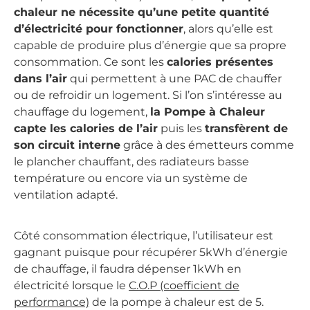
chaleur ne nécessite qu’une petite quantité
d’électricité pour fonctionner
, alors qu’elle est
capable de produire plus d’énergie que sa propre
consommation. Ce sont les
calories présentes
dans l’air
qui permettent à une PAC de chauffer
ou de refroidir un logement. Si l’on s’intéresse au
chauffage du logement,
la Pompe à Chaleur
capte les calories de l’air
puis les
transfèrent de
son circuit interne
grâce à des émetteurs comme
le plancher chauffant, des radiateurs basse
température ou encore via un système de
ventilation adapté.
Côté consommation électrique, l’utilisateur est
gagnant puisque pour récupérer 5kWh d’énergie
de chauffage, il faudra dépenser 1kWh en
électricité lorsque le
C.O.P (coefficient de
performance)
de la pompe à chaleur est de 5.