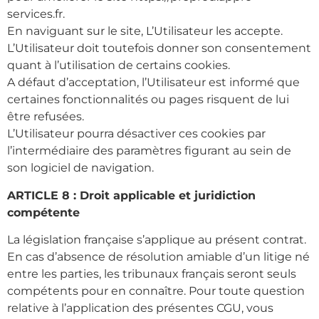
services.fr.
En naviguant sur le site, L’Utilisateur les accepte.
L’Utilisateur doit toutefois donner son consentement
quant à l’utilisation de certains cookies.
A défaut d’acceptation, l’Utilisateur est informé que
certaines fonctionnalités ou pages risquent de lui
être refusées.
L’Utilisateur pourra désactiver ces cookies par
l’intermédiaire des paramètres figurant au sein de
son logiciel de navigation.
ARTICLE 8 : Droit applicable et juridiction
compétente
La législation française s’applique au présent contrat.
En cas d’absence de résolution amiable d’un litige né
entre les parties, les tribunaux français seront seuls
compétents pour en connaître. Pour toute question
relative à l’application des présentes CGU, vous