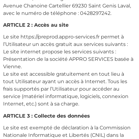
Avenue Chanoine Cartellier 69230 Saint Genis Laval,
avec le numéro de téléphone : 0428297242.
ARTICLE 2 : Accès au site
Le site https://preprod.appro-services.fr permet à
l’Utilisateur un accès gratuit aux services suivants :
Le site internet propose les services suivants :
Présentation de la société APPRO SERVICES basée à
Vienne.
Le site est accessible gratuitement en tout lieu à
tout Utilisateur ayant un accès à Internet. Tous les
frais supportés par l’Utilisateur pour accéder au
service (matériel informatique, logiciels, connexion
Internet, etc.) sont à sa charge.
ARTICLE 3 : Collecte des données
Le site est exempté de déclaration à la Commission
Nationale Informatique et Libertés (CNIL) dans la