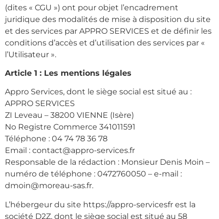
(dites « CGU ») ont pour objet l’encadrement
juridique des modalités de mise à disposition du site
et des services par APPRO SERVICES et de définir les
conditions d’accès et d’utilisation des services par «
l’Utilisateur ».
Article 1 : Les mentions légales
Appro Services, dont le siège social est situé au :
APPRO SERVICES
ZI Leveau – 38200 VIENNE (Isère)
No Registre Commerce 341011591
Téléphone : 04 74 78 36 78
Email : contact@appro-services.fr
Responsable de la rédaction : Monsieur Denis Moin –
numéro de téléphone : 0472760050 – e-mail :
dmoin@moreau-sas.fr.
L’hébergeur du site https://appro-servicesfr est la
société D2Z, dont le siège social est situé au 58