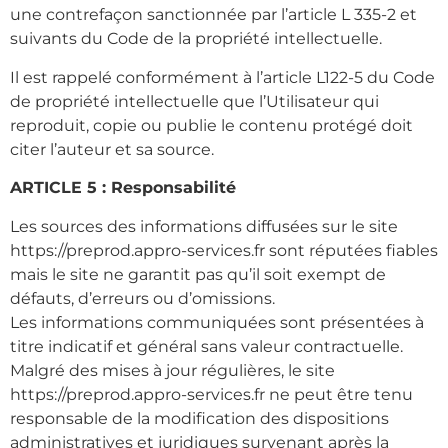
une contrefaçon sanctionnée par l’article L 335-2 et
suivants du Code de la propriété intellectuelle.
Il est rappelé conformément à l’article L122-5 du Code
de propriété intellectuelle que l’Utilisateur qui
reproduit, copie ou publie le contenu protégé doit
citer l’auteur et sa source.
ARTICLE 5 : Responsabilité
Les sources des informations diffusées sur le site
https://preprod.appro-services.fr sont réputées fiables
mais le site ne garantit pas qu’il soit exempt de
défauts, d’erreurs ou d’omissions.
Les informations communiquées sont présentées à
titre indicatif et général sans valeur contractuelle.
Malgré des mises à jour régulières, le site
https://preprod.appro-services.fr ne peut être tenu
responsable de la modification des dispositions
administratives et juridiques survenant après la