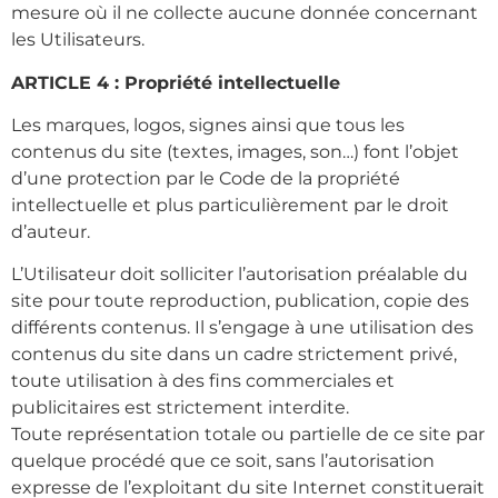
mesure où il ne collecte aucune donnée concernant
les Utilisateurs.
ARTICLE 4 : Propriété intellectuelle
Les marques, logos, signes ainsi que tous les
contenus du site (textes, images, son…) font l’objet
d’une protection par le Code de la propriété
intellectuelle et plus particulièrement par le droit
d’auteur.
L’Utilisateur doit solliciter l’autorisation préalable du
site pour toute reproduction, publication, copie des
différents contenus. Il s’engage à une utilisation des
contenus du site dans un cadre strictement privé,
toute utilisation à des fins commerciales et
publicitaires est strictement interdite.
Toute représentation totale ou partielle de ce site par
quelque procédé que ce soit, sans l’autorisation
expresse de l’exploitant du site Internet constituerait