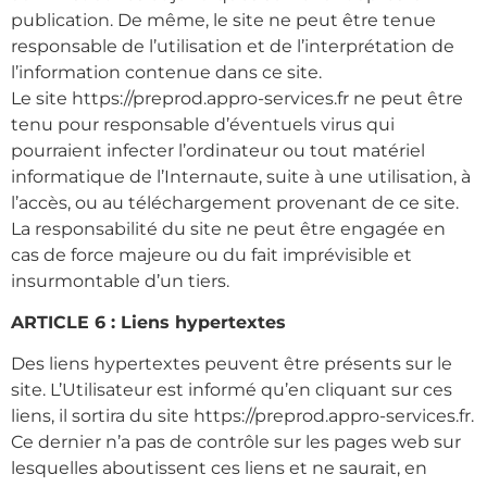
publication. De même, le site ne peut être tenue
responsable de l’utilisation et de l’interprétation de
l’information contenue dans ce site.
Le site https://preprod.appro-services.fr ne peut être
tenu pour responsable d’éventuels virus qui
pourraient infecter l’ordinateur ou tout matériel
informatique de l’Internaute, suite à une utilisation, à
l’accès, ou au téléchargement provenant de ce site.
La responsabilité du site ne peut être engagée en
cas de force majeure ou du fait imprévisible et
insurmontable d’un tiers.
ARTICLE 6 : Liens hypertextes
Des liens hypertextes peuvent être présents sur le
site. L’Utilisateur est informé qu’en cliquant sur ces
liens, il sortira du site https://preprod.appro-services.fr.
Ce dernier n’a pas de contrôle sur les pages web sur
lesquelles aboutissent ces liens et ne saurait, en