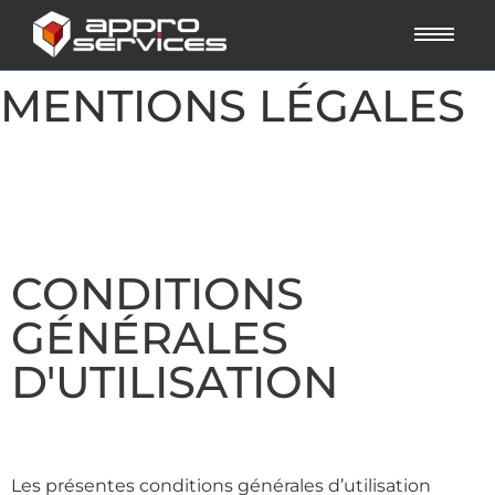
MENTIONS LÉGALES
CONDITIONS
GÉNÉRALES
D'UTILISATION
Les présentes conditions générales d’utilisation