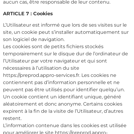
aucun cas, être responsable de leur contenu.
ARTICLE 7 : Cookies
L’Utilisateur est informé que lors de ses visites sur le
site, un cookie peut s’installer automatiquement sur
son logiciel de navigation.
Les cookies sont de petits fichiers stockés
temporairement sur le disque dur de l’ordinateur de
l’Utilisateur par votre navigateur et qui sont
nécessaires à l’utilisation du site
https://preprod.appro-services.fr. Les cookies ne
contiennent pas d’information personnelle et ne
peuvent pas être utilisés pour identifier quelqu’un.
Un cookie contient un identifiant unique, généré
aléatoirement et donc anonyme. Certains cookies
expirent à la fin de la visite de l’Utilisateur, d’autres
restent.
L’information contenue dans les cookies est utilisée
pour améliorer le site https://preprod.appro-